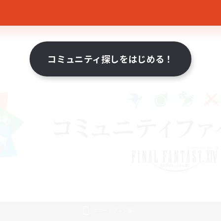
コミュニティ探しをはじめる！
スマートフォン版へ