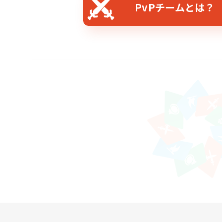
PvPチームとは？