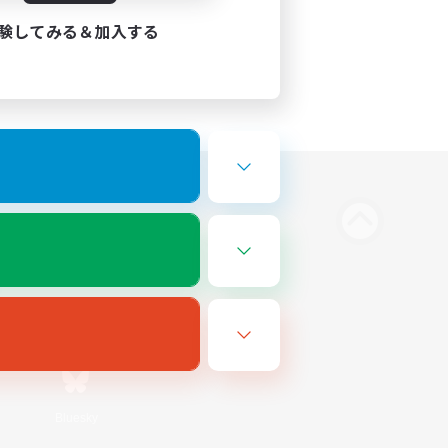
験してみる＆加入する
Bluesky