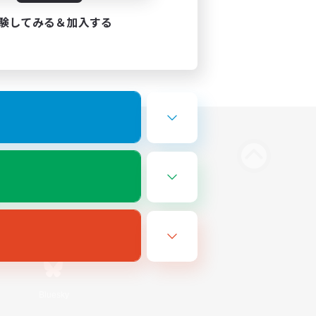
験してみる＆加入する
Bluesky