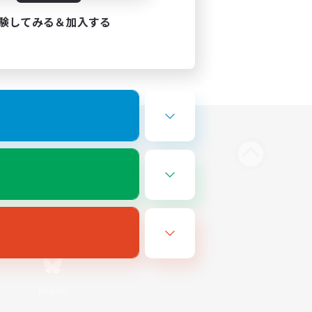
験してみる＆加入する
Bluesky