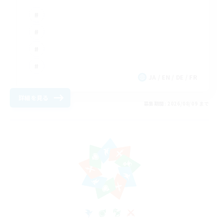
JA / EN / DE / FR
詳細を見る
募集期間: 2026/08/09 まで