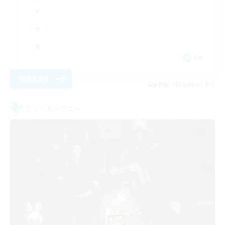
EN
詳細を見る
募集期間: 2026/09/01 まで
フリーカンパニー