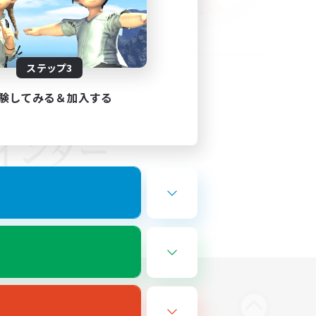
ステップ3
験してみる＆加入する