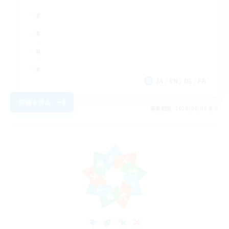
JA / EN / DE / FR
詳細を見る
募集期間: 2026/08/09 まで