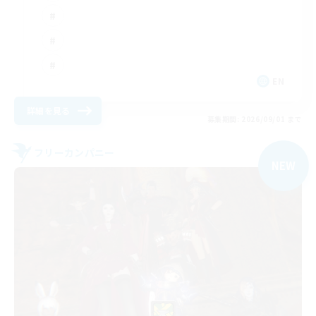
EN
詳細を見る
募集期間: 2026/09/01 まで
フリーカンパニー
NEW