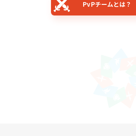
PvPチームとは？