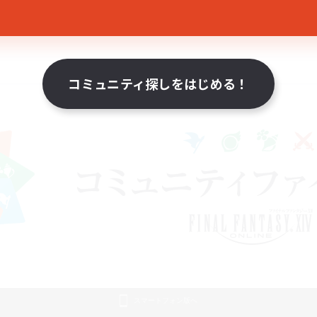
コミュニティ探しをはじめる！
スマートフォン版へ