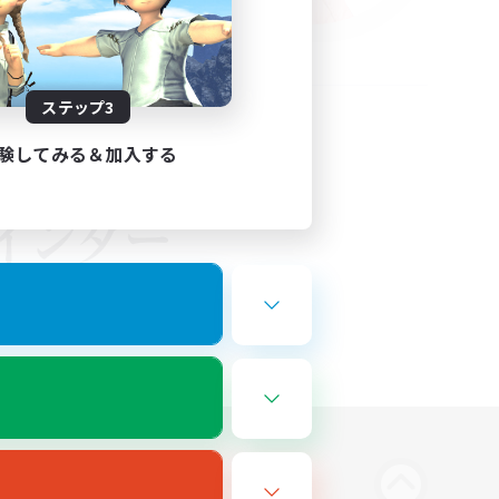
ステップ3
験してみる＆加入する