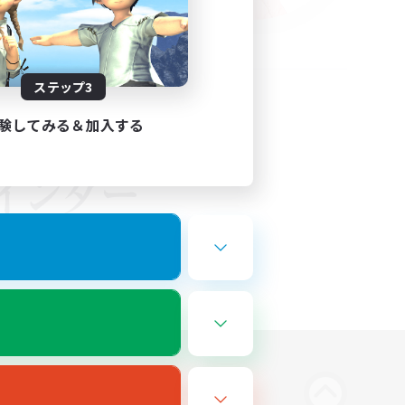
ステップ3
験してみる＆加入する