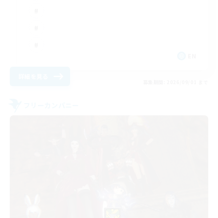
EN
詳細を見る
募集期間: 2026/09/01 まで
フリーカンパニー