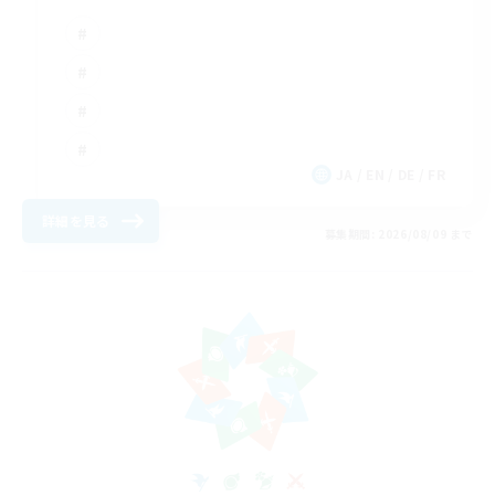
JA / EN / DE / FR
詳細を見る
募集期間: 2026/08/09 まで