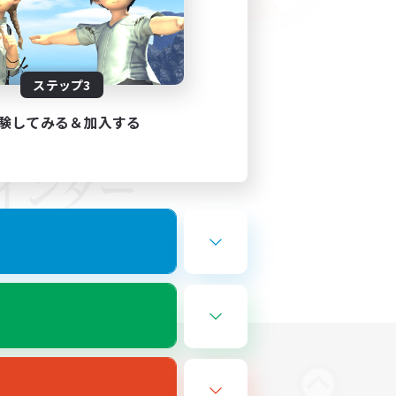
ステップ3
験してみる＆加入する