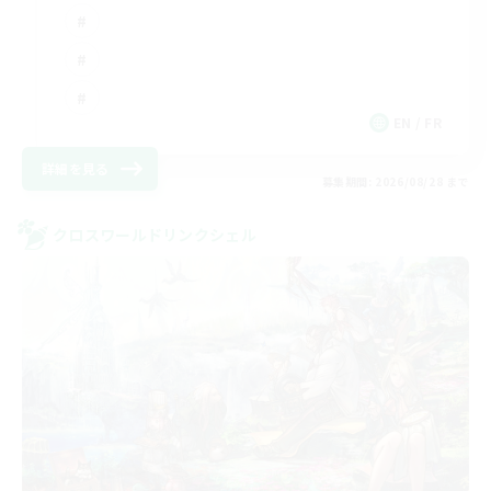
EN / FR
詳細を見る
募集期間: 2026/08/28 まで
クロスワールドリンクシェル