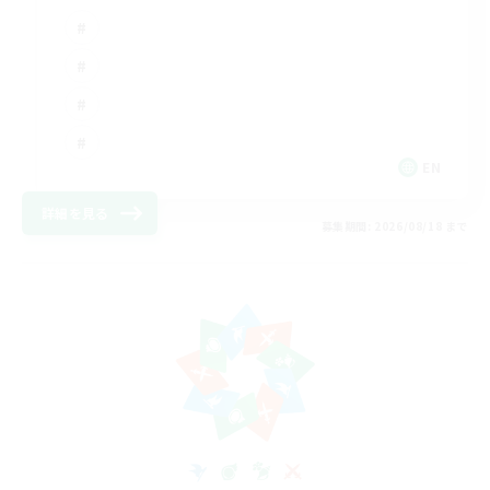
EN
詳細を見る
募集期間: 2026/08/18 まで