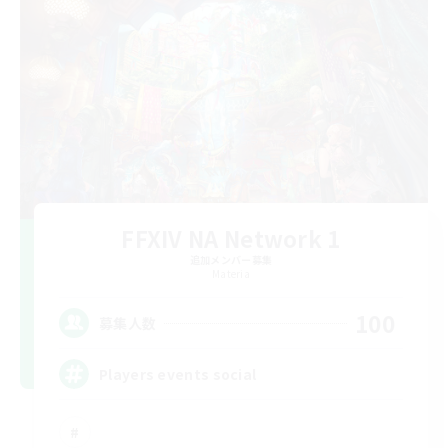
FFXIV NA Network 1
追加メンバー募集
Materia
100
募集人数
Players events social