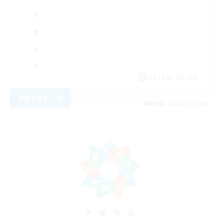
JA / EN / DE / FR
詳細を見る
募集期間: 2026/08/09 まで