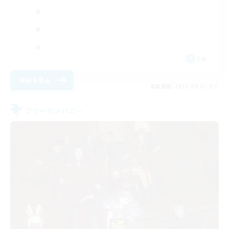
EN
詳細を見る
募集期間: 2026/09/01 まで
フリーカンパニー