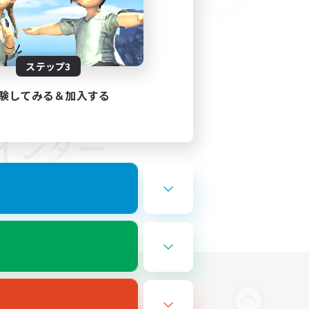
ステップ3
験してみる＆加入する