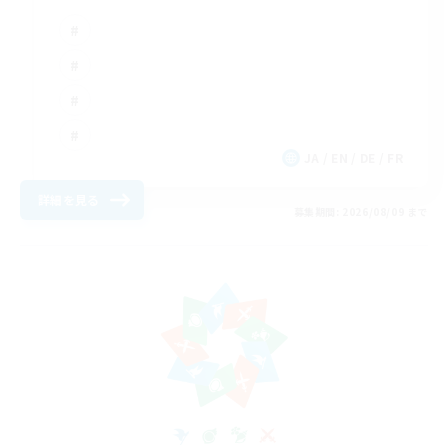
JA / EN / DE / FR
詳細を見る
募集期間: 2026/08/09 まで