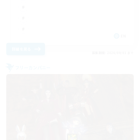
EN
詳細を見る
募集期間: 2026/09/01 まで
フリーカンパニー