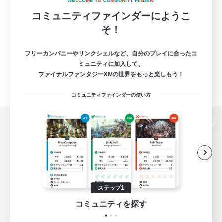
W
E
L
C
O
M
E
T
O
C
O
M
M
U
N
I
T
Y
F
I
N
D
E
R
!
コミュニティファインダーにようこ
そ！
フリーカンパニーやリンクシェルなど、自分のプレイに合ったコ
ミュニティに加入して、
ファイナルファンタジーXIVの世界をもっと楽しもう！
コミュニティファインダーの使い方
パソコン版へ
関連商品
e-STOREで購入
ステップ1
ゲームダウンロード
コミュニティを探す