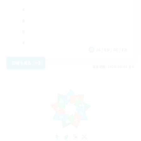
JA / EN / DE / FR
詳細を見る
募集期間: 2026/08/09 まで