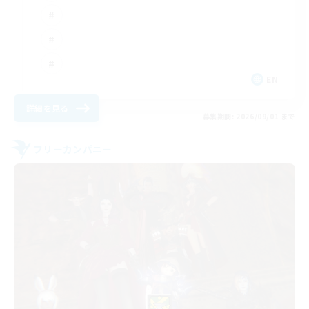
EN
詳細を見る
募集期間: 2026/09/01 まで
フリーカンパニー