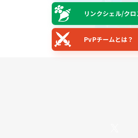
リンクシェル/クロ
PvPチームとは？