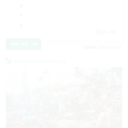
EN / FR
詳細を見る
募集期間: 2026/08/28 まで
クロスワールドリンクシェル