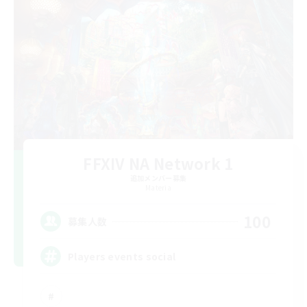
FFXIV NA Network 1
追加メンバー募集
Materia
100
募集人数
Players events social