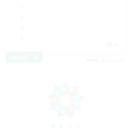
EN
詳細を見る
募集期間: 2026/08/18 まで