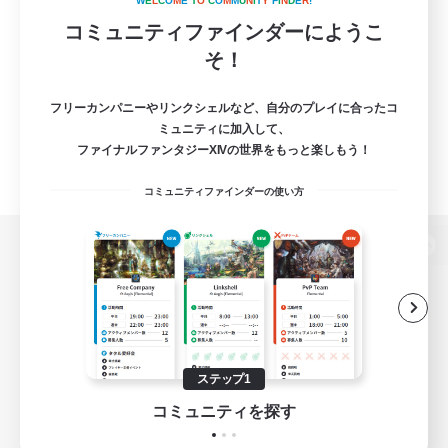
W
E
L
C
O
M
E
T
O
C
O
M
M
U
N
I
T
Y
F
I
N
D
E
R
!
コミュニティファインダーにようこ
そ！
フリーカンパニーやリンクシェルなど、自分のプレイに合ったコ
ミュニティに加入して、
ファイナルファンタジーXIVの世界をもっと楽しもう！
コミュニティファインダーの使い方
パソコン版へ
関連商品
e-STOREで購入
ステップ1
ゲームダウンロード
コミュニティを探す