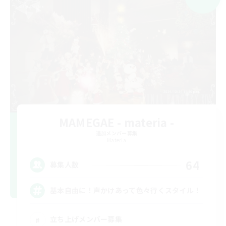
MAMEGAE - materia -
追加メンバー募集
Materia
64
募集人数
基本自由に！声かけあって色々行くスタイル！
立ち上げメンバー募集