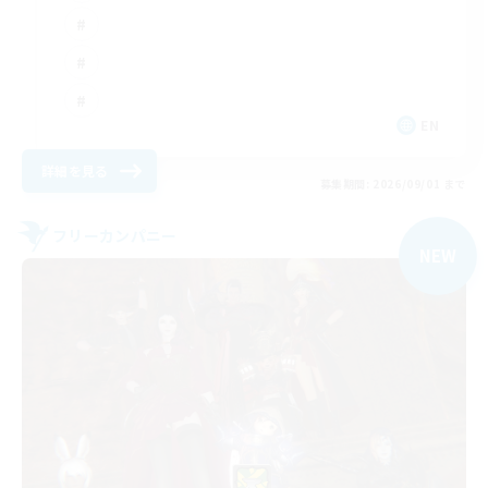
EN
詳細を見る
募集期間: 2026/09/01 まで
フリーカンパニー
NEW