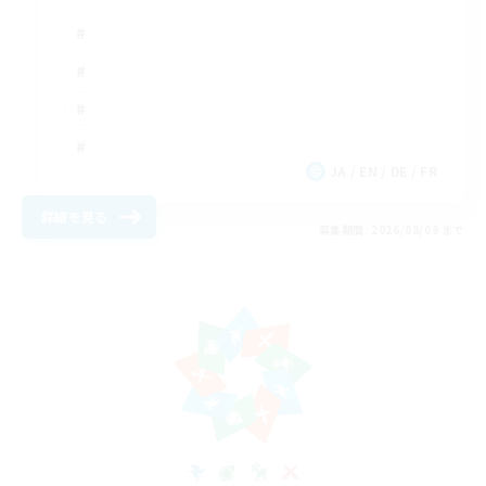
JA / EN / DE / FR
詳細を見る
募集期間: 2026/08/09 まで