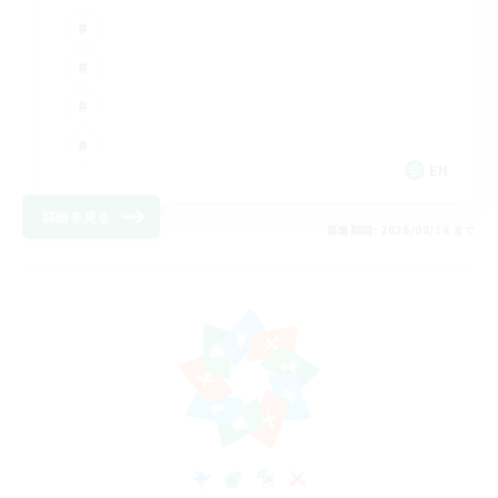
EN
詳細を見る
募集期間: 2026/08/18 まで