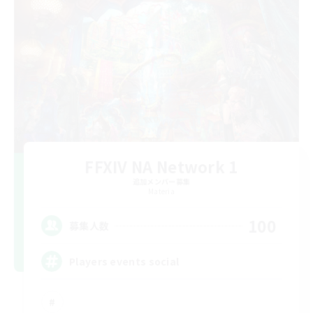
FFXIV NA Network 1
追加メンバー募集
Materia
100
募集人数
Players events social