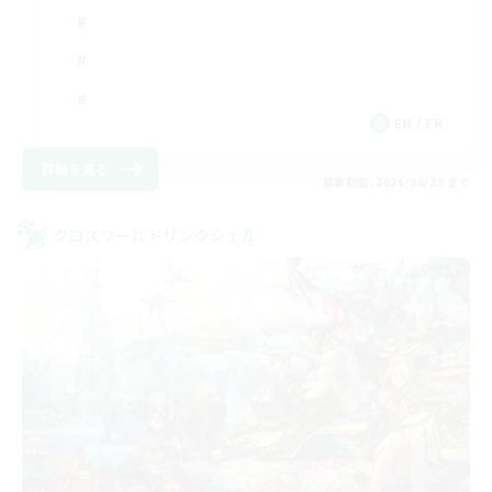
EN / FR
詳細を見る
募集期間: 2026/08/28 まで
クロスワールドリンクシェル