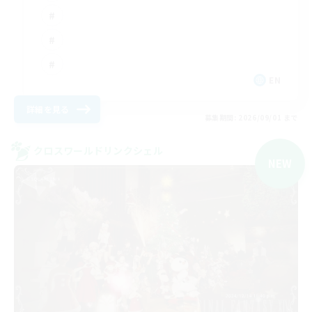
EN
詳細を見る
募集期間: 2026/09/01 まで
クロスワールドリンクシェル
NEW