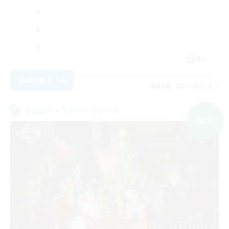
EN
詳細を見る
募集期間: 2026/09/01 まで
クロスワールドリンクシェル
NEW