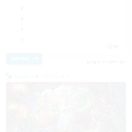
EN
詳細を見る
募集期間: 2026/08/30 まで
クロスワールドリンクシェル