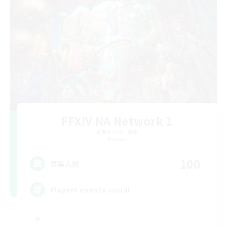
FFXIV NA Network 1
追加メンバー募集
Materia
100
募集人数
Players events social