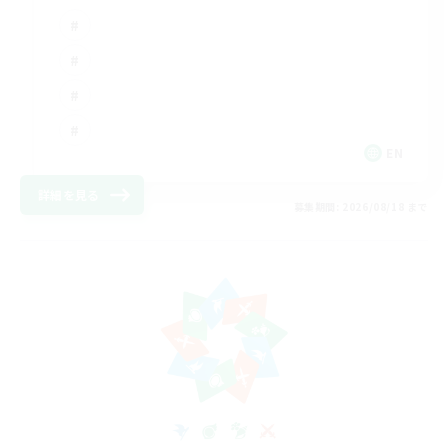
EN
詳細を見る
募集期間: 2026/08/18 まで