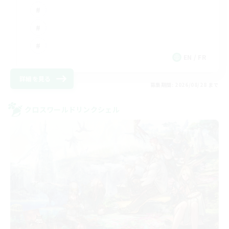
EN / FR
詳細を見る
募集期間: 2026/08/28 まで
クロスワールドリンクシェル