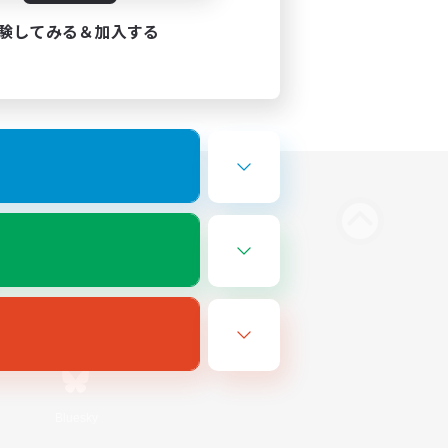
験してみる＆加入する
Bluesky