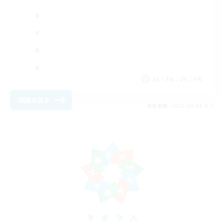
JA / EN / DE / FR
詳細を見る
募集期間: 2026/08/09 まで