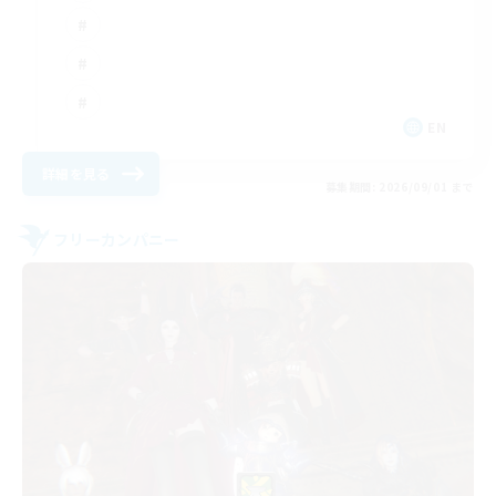
EN
詳細を見る
募集期間: 2026/09/01 まで
フリーカンパニー