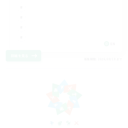
EN
詳細を見る
募集期間: 2026/08/18 まで