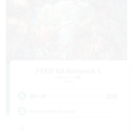
FFXIV NA Network 1
追加メンバー募集
Materia
100
募集人数
Players events social