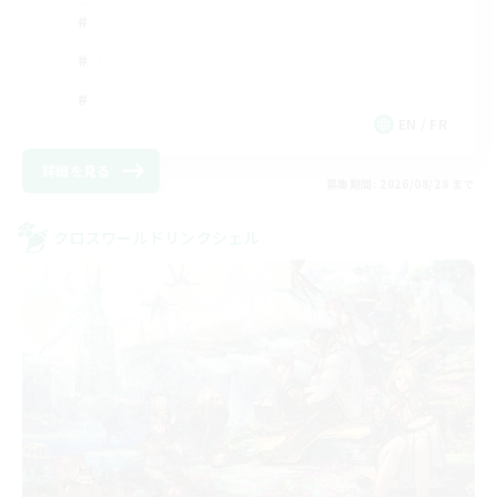
EN / FR
詳細を見る
募集期間: 2026/08/28 まで
クロスワールドリンクシェル