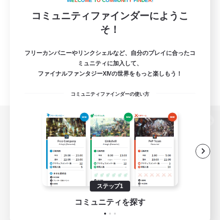
W
E
L
C
O
M
E
T
O
C
O
M
M
U
N
I
T
Y
F
I
N
D
E
R
!
コミュニティファインダーにようこ
そ！
フリーカンパニーやリンクシェルなど、自分のプレイに合ったコ
ミュニティに加入して、
ファイナルファンタジーXIVの世界をもっと楽しもう！
コミュニティファインダーの使い方
パソコン版へ
関連商品
e-STOREで購入
ステップ1
ゲームダウンロード
コミュニティを探す