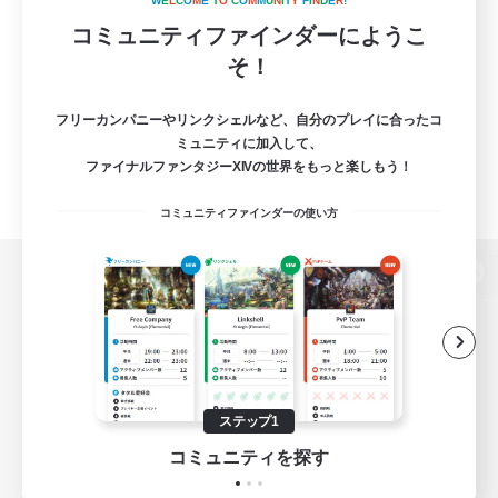
W
E
L
C
O
M
E
T
O
C
O
M
M
U
N
I
T
Y
F
I
N
D
E
R
!
コミュニティファインダーにようこ
そ！
フリーカンパニーやリンクシェルなど、自分のプレイに合ったコ
ミュニティに加入して、
ファイナルファンタジーXIVの世界をもっと楽しもう！
コミュニティファインダーの使い方
パソコン版へ
関連商品
e-STOREで購入
ステップ1
ゲームダウンロード
コミュニティを探す