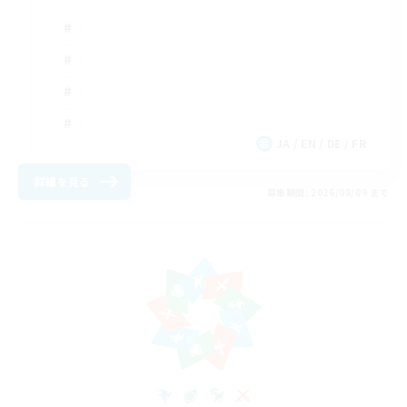
JA / EN / DE / FR
詳細を見る
募集期間: 2026/08/09 まで