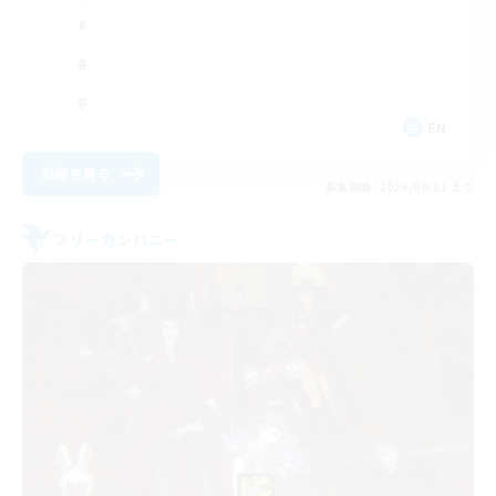
EN
詳細を見る
募集期間: 2026/09/01 まで
フリーカンパニー