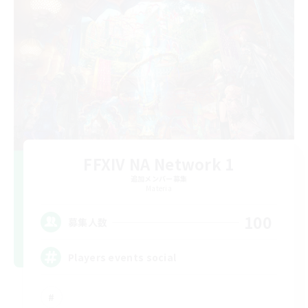
FFXIV NA Network 1
追加メンバー募集
Materia
100
募集人数
Players events social