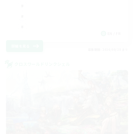
EN / FR
詳細を見る
募集期間: 2026/08/28 まで
クロスワールドリンクシェル