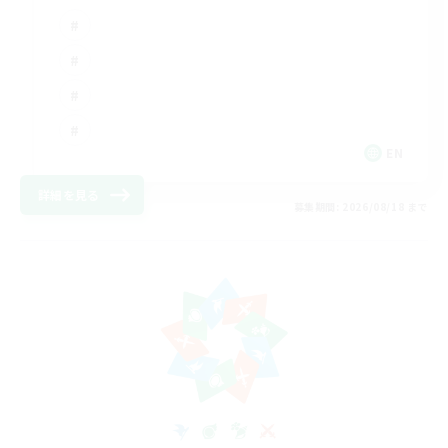
EN
詳細を見る
募集期間: 2026/08/18 まで