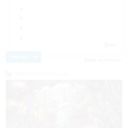
EN
詳細を見る
募集期間: 2026/08/30 まで
クロスワールドリンクシェル