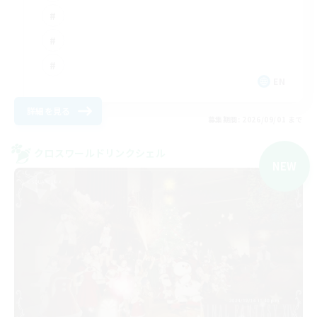
EN
詳細を見る
募集期間: 2026/09/01 まで
クロスワールドリンクシェル
NEW