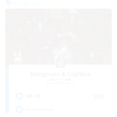
フリーカンパニー
Dungeons & Crafters
追加メンバー募集
Bismarck [Materia]
100
募集人数
Discord Server