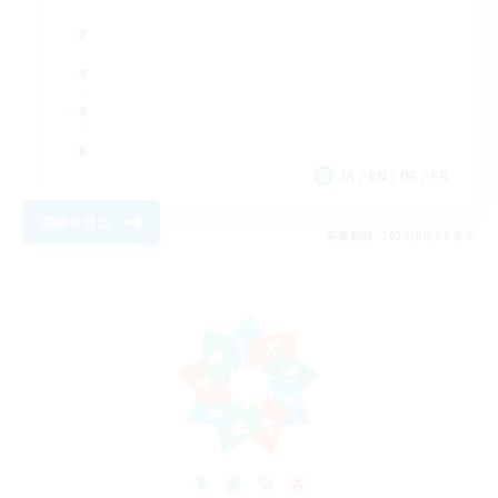
JA / EN / DE / FR
詳細を見る
募集期間: 2026/08/09 まで