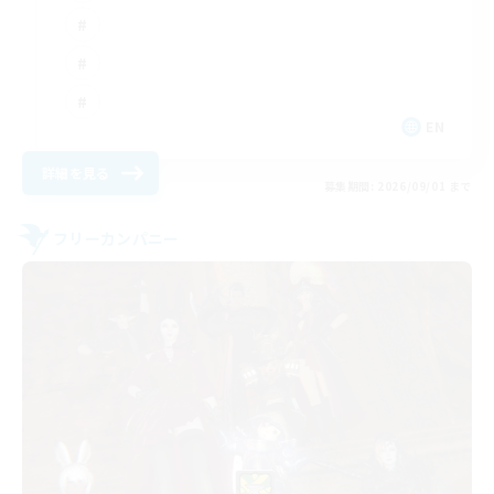
EN
詳細を見る
募集期間: 2026/09/01 まで
フリーカンパニー