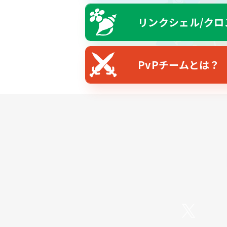
リンクシェル/クロ
PvPチームとは？