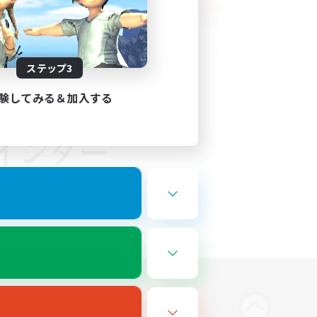
ステップ3
験してみる＆加入する