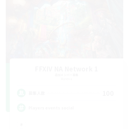
FFXIV NA Network 1
追加メンバー募集
Materia
100
募集人数
Players events social