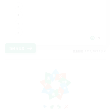
EN
詳細を見る
募集期間: 2026/08/18 まで