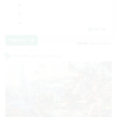
EN / FR
詳細を見る
募集期間: 2026/08/28 まで
クロスワールドリンクシェル