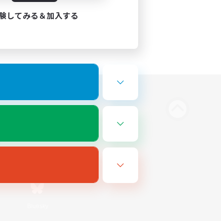
験してみる＆加入する
Bluesky