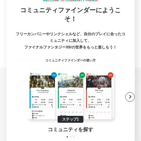
W
E
L
C
O
M
E
T
O
C
O
M
M
U
N
I
T
Y
F
I
N
D
E
R
!
コミュニティファインダーにようこ
そ！
フリーカンパニーやリンクシェルなど、自分のプレイに合ったコ
ミュニティに加入して、
ファイナルファンタジーXIVの世界をもっと楽しもう！
コミュニティファインダーの使い方
パソコン版へ
関連商品
e-STOREで購入
ステップ1
ゲームダウンロード
コミュニティを探す