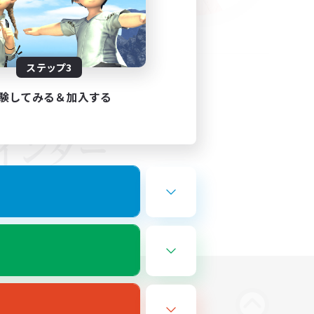
ステップ3
験してみる＆加入する