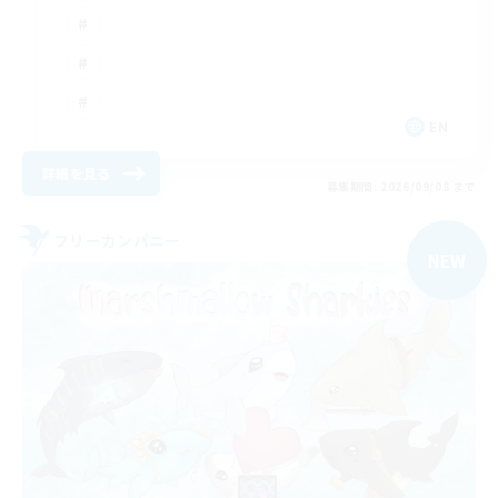
EN
詳細を見る
募集期間: 2026/09/08 まで
フリーカンパニー
NEW