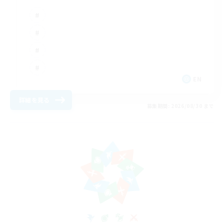
EN
詳細を見る
募集期間: 2026/08/30 まで