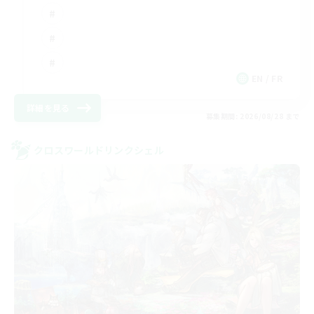
EN / FR
詳細を見る
募集期間: 2026/08/28 まで
クロスワールドリンクシェル