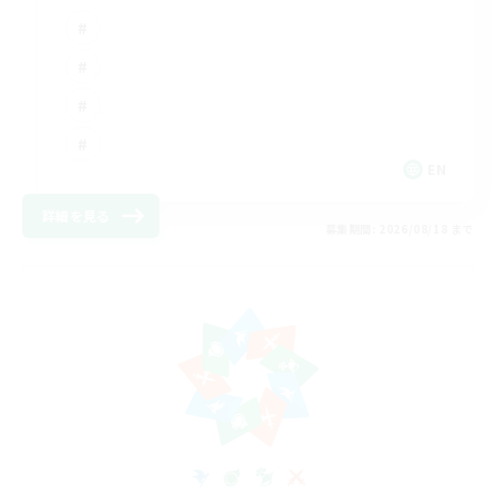
EN
詳細を見る
募集期間: 2026/08/18 まで