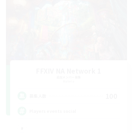
FFXIV NA Network 1
追加メンバー募集
Materia
100
募集人数
Players events social