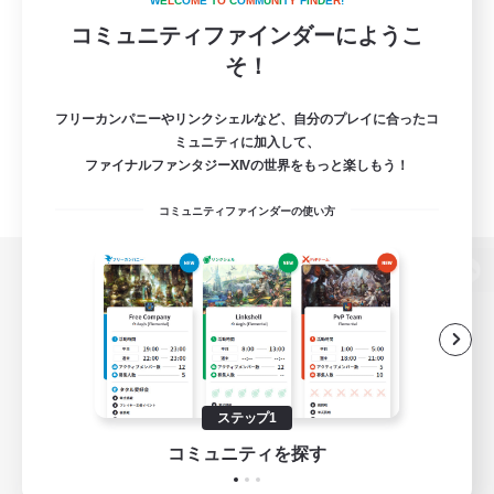
W
E
L
C
O
M
E
T
O
C
O
M
M
U
N
I
T
Y
F
I
N
D
E
R
!
コミュニティファインダーにようこ
そ！
フリーカンパニーやリンクシェルなど、自分のプレイに合ったコ
ミュニティに加入して、
ファイナルファンタジーXIVの世界をもっと楽しもう！
コミュニティファインダーの使い方
パソコン版へ
関連商品
e-STOREで購入
ステップ1
ゲームダウンロード
コミュニティを探す