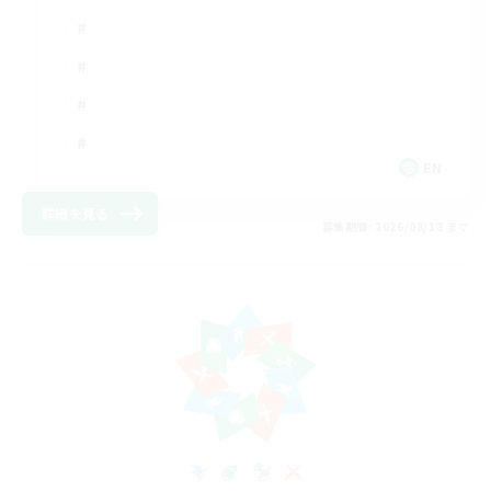
EN
詳細を見る
募集期間: 2026/08/18 まで