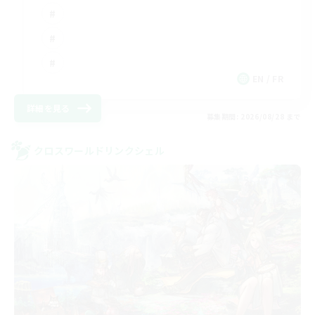
EN / FR
詳細を見る
募集期間: 2026/08/28 まで
クロスワールドリンクシェル