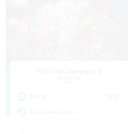
FFXIV NA Network 1
追加メンバー募集
Materia
100
募集人数
Players events social