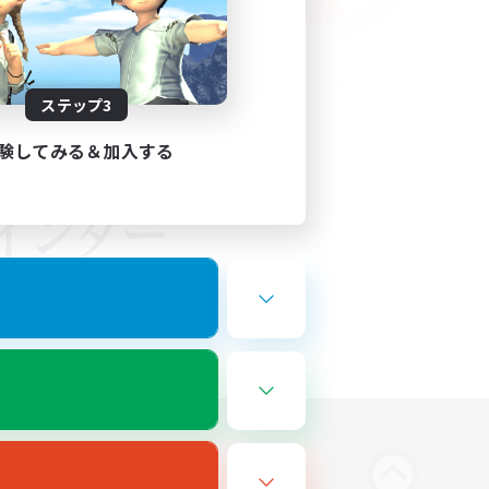
ステップ3
験してみる＆加入する