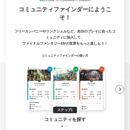
W
E
L
C
O
M
E
T
O
C
O
M
M
U
N
I
T
Y
F
I
N
D
E
R
!
コミュニティファインダーにようこ
そ！
フリーカンパニーやリンクシェルなど、自分のプレイに合ったコ
ミュニティに加入して、
ファイナルファンタジーXIVの世界をもっと楽しもう！
コミュニティファインダーの使い方
パソコン版へ
関連商品
e-STOREで購入
ステップ1
ゲームダウンロード
コミュニティを探す