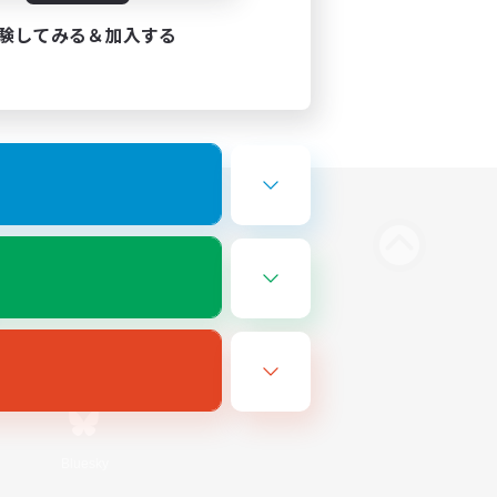
験してみる＆加入する
Bluesky