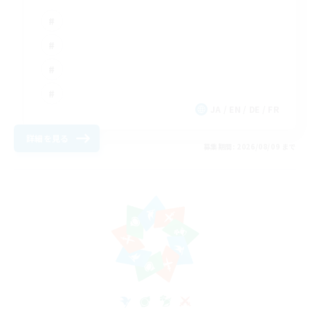
JA / EN / DE / FR
詳細を見る
募集期間: 2026/08/09 まで