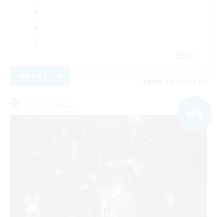
EN
詳細を見る
募集期間: 2026/09/01 まで
フリーカンパニー
NEW